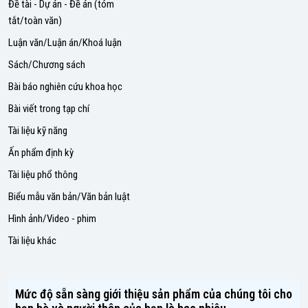
Đề tài - Dự án - Đề án (tóm
tắt/toàn văn)
Luận văn/Luận án/Khoá luận
Sách/Chương sách
Bài báo nghiên cứu khoa học
Bài viết trong tạp chí
Tài liệu kỹ năng
Ấn phẩm định kỳ
Tài liệu phổ thông
Biểu mẫu văn bản/Văn bản luật
Hình ảnh/Video - phim
Tài liệu khác
Mức độ sẵn sàng giới thiệu sản phẩm của chúng tôi cho