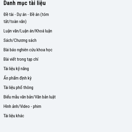
Danh mục tài liệu
Đề tài - Dự án - Đề án (tóm
tắt/toàn văn)
Luận văn/Luận án/Khoá luận
Sách/Chương sách
Bài báo nghiên cứu khoa học
Bài viết trong tạp chí
Tài liệu kỹ năng
Ấn phẩm định kỳ
Tài liệu phổ thông
Biểu mẫu văn bản/Văn bản luật
Hình ảnh/Video - phim
Tài liệu khác