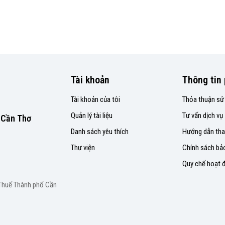
Tài khoản
Thông tin 
Tài khoản của tôi
Thỏa thuận sử
Quản lý tài liệu
Tư vấn dịch vụ
P.Cần Thơ
Danh sách yêu thích
Hướng dẫn tha
Thư viện
Chính sách bả
Quy chế hoạt 
 Thuế Thành phố Cần