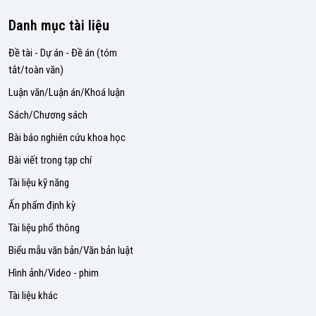
Danh mục tài liệu
Đề tài - Dự án - Đề án (tóm
tắt/toàn văn)
Luận văn/Luận án/Khoá luận
Sách/Chương sách
Bài báo nghiên cứu khoa học
Bài viết trong tạp chí
Tài liệu kỹ năng
Ấn phẩm định kỳ
Tài liệu phổ thông
Biểu mẫu văn bản/Văn bản luật
Hình ảnh/Video - phim
Tài liệu khác