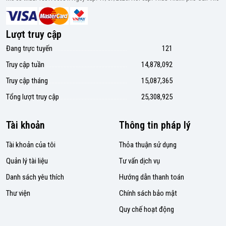
Lượt truy cập
Đang trực tuyến
121
Truy cập tuần
14,878,092
Truy cập tháng
15,087,365
Tổng lượt truy cập
25,308,925
Tài khoản
Thông tin pháp lý
Tài khoản của tôi
Thỏa thuận sử dụng
Quản lý tài liệu
Tư vấn dịch vụ
Danh sách yêu thích
Hướng dẫn thanh toán
Thư viện
Chính sách bảo mật
Quy chế hoạt động