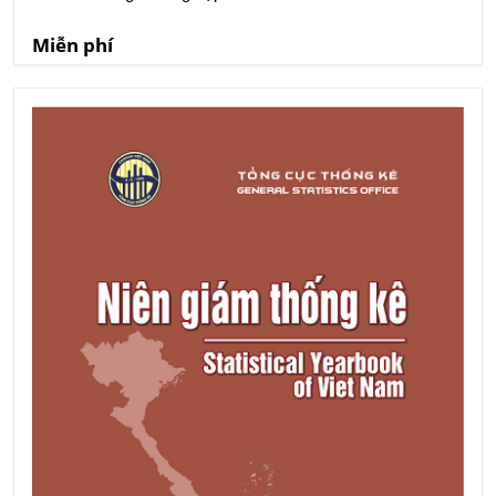
Miễn phí