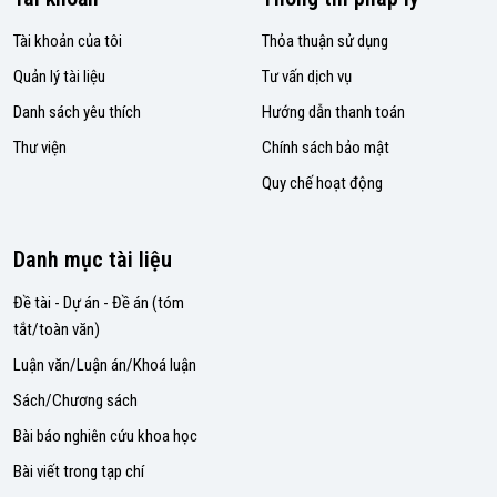
Tài khoản của tôi
Thỏa thuận sử dụng
Quản lý tài liệu
Tư vấn dịch vụ
Danh sách yêu thích
Hướng dẫn thanh toán
Thư viện
Chính sách bảo mật
Quy chế hoạt động
Danh mục tài liệu
Đề tài - Dự án - Đề án (tóm
tắt/toàn văn)
Luận văn/Luận án/Khoá luận
Sách/Chương sách
Bài báo nghiên cứu khoa học
Bài viết trong tạp chí