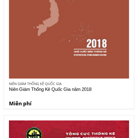
NIÊN GIÁM THỐNG KÊ QUỐC GIA
Niên Giám Thống Kê Quốc Gia năm 2018
Miễn phí