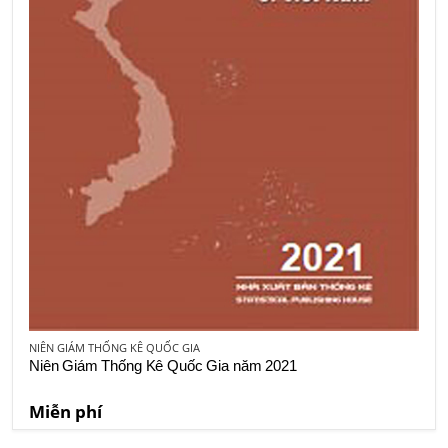
NIÊN GIÁM THỐNG KÊ QUỐC GIA
Niên Giám Thống Kê Quốc Gia năm 2021
Miễn phí