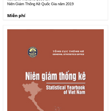
Niên Giám Thống Kê Quốc Gia năm 2019
Miễn phí