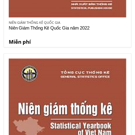
NIÊN GIÁM THỐNG KÊ QUỐC GIA
Niên Giám Thống Kê Quốc Gia năm 2022
Miễn phí