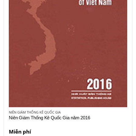
NIÊN GIÁM THỐNG KÊ QUỐC GIA
Niên Giám Thống Kê Quốc Gia năm 2016
Miễn phí