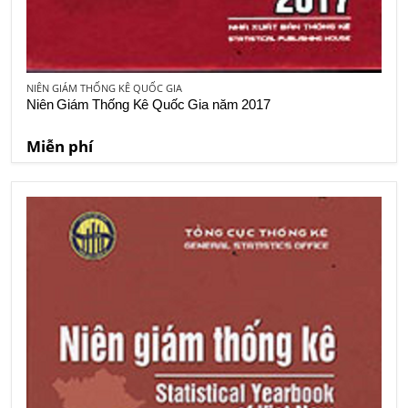
NIÊN GIÁM THỐNG KÊ QUỐC GIA
Niên Giám Thống Kê Quốc Gia năm 2017
Miễn phí