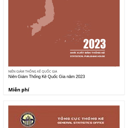
NIÊN GIÁM THỐNG KÊ QUỐC GIA
Niên Giám Thống Kê Quốc Gia năm 2023
Miễn phí