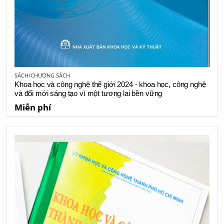
SÁCH/CHƯƠNG SÁCH
Khoa học và công nghệ thế giới 2024 - khoa học, công nghệ
và đổi mới sáng tạo vì một tương lai bền vững
Miễn phí