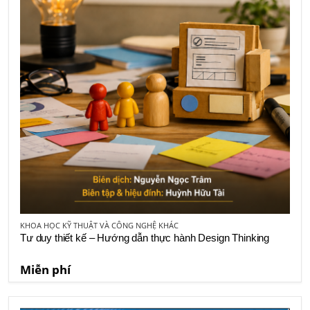
KHOA HỌC KỸ THUẬT VÀ CÔNG NGHỆ KHÁC
Tư duy thiết kế – Hướng dẫn thực hành Design Thinking
Miễn phí