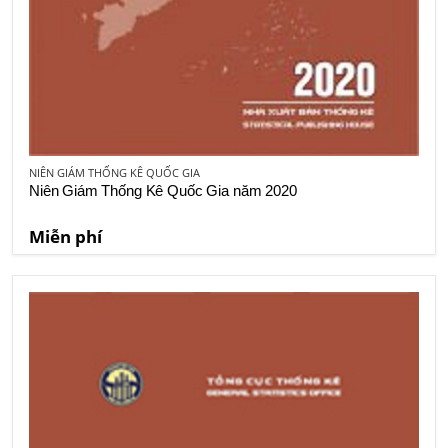
NIÊN GIÁM THỐNG KÊ QUỐC GIA
Niên Giám Thống Kê Quốc Gia năm 2020
Miễn phí