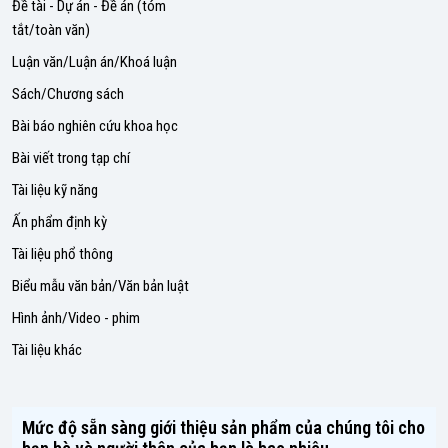
Đề tài - Dự án - Đề án (tóm
tắt/toàn văn)
Luận văn/Luận án/Khoá luận
Sách/Chương sách
Bài báo nghiên cứu khoa học
Bài viết trong tạp chí
Tài liệu kỹ năng
Ấn phẩm định kỳ
Tài liệu phổ thông
Biểu mẫu văn bản/Văn bản luật
Hình ảnh/Video - phim
Tài liệu khác
Mức độ sẵn sàng giới thiệu sản phẩm của chúng tôi cho