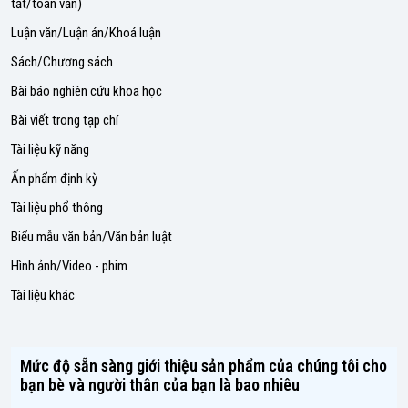
tắt/toàn văn)
Luận văn/Luận án/Khoá luận
Sách/Chương sách
Bài báo nghiên cứu khoa học
Bài viết trong tạp chí
Tài liệu kỹ năng
Ấn phẩm định kỳ
Tài liệu phổ thông
Biểu mẫu văn bản/Văn bản luật
Hình ảnh/Video - phim
Tài liệu khác
Mức độ sẵn sàng giới thiệu sản phẩm của chúng tôi cho
bạn bè và người thân của bạn là bao nhiêu