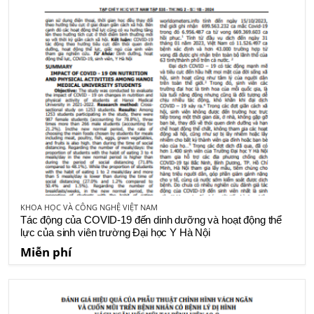
KHOA HỌC VÀ CÔNG NGHỆ VIỆT NAM
Tác động của COVID-19 đến dinh dưỡng và hoạt động thể
lực của sinh viên trường Đại học Y Hà Nội
Miễn phí