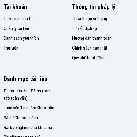
Tài khoản
Thông tin pháp lý
Tài khoản của tôi
Thỏa thuận sử dụng
Quản lý tài liệu
Tư vấn dịch vụ
Danh sách yêu thích
Hướng dẫn thanh toán
Thư viện
Chính sách bảo mật
Quy chế hoạt động
Danh mục tài liệu
Đề tài - Dự án - Đề án (tóm
tắt/toàn văn)
Luận văn/Luận án/Khoá luận
Sách/Chương sách
Bài báo nghiên cứu khoa học