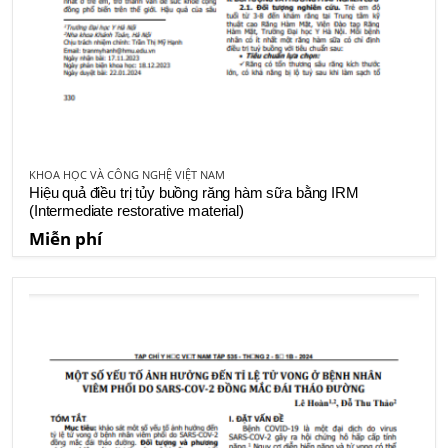
KHOA HỌC VÀ CÔNG NGHỆ VIỆT NAM
Hiệu quả điều trị tủy buồng răng hàm sữa bằng IRM
(Intermediate restorative material)
Miễn phí