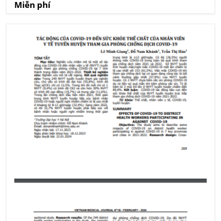
Miễn phí