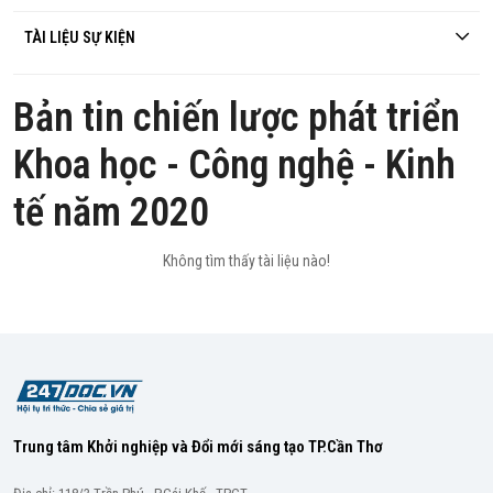
TÀI LIỆU SỰ KIỆN
Bản tin chiến lược phát triển
Khoa học - Công nghệ - Kinh
tế năm 2020
Không tìm thấy tài liệu nào!
Trung tâm Khởi nghiệp và Đổi mới sáng tạo TP.Cần Thơ