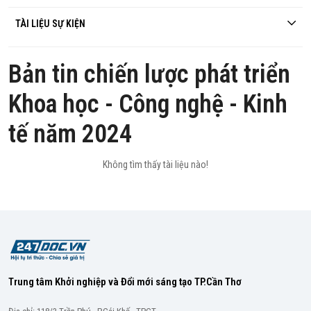
TÀI LIỆU SỰ KIỆN
Bản tin chiến lược phát triển
Khoa học - Công nghệ - Kinh
tế năm 2024
Không tìm thấy tài liệu nào!
Trung tâm Khởi nghiệp và Đổi mới sáng tạo TP.Cần Thơ