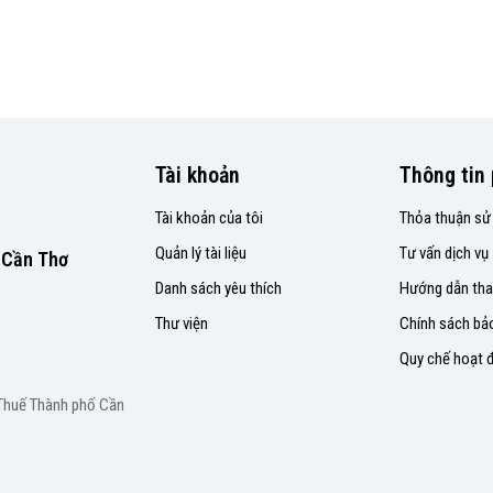
Tài khoản
Thông tin 
Tài khoản của tôi
Thỏa thuận sử
Quản lý tài liệu
Tư vấn dịch vụ
P.Cần Thơ
Danh sách yêu thích
Hướng dẫn tha
Thư viện
Chính sách bả
Quy chế hoạt 
 Thuế Thành phố Cần