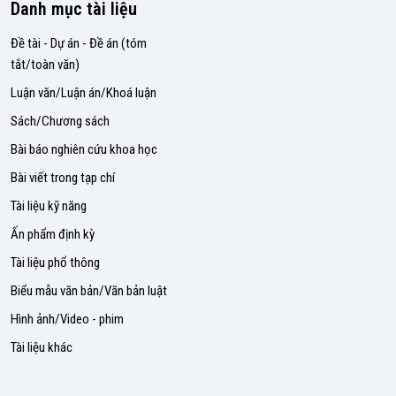
Danh mục tài liệu
Đề tài - Dự án - Đề án (tóm
tắt/toàn văn)
Luận văn/Luận án/Khoá luận
Sách/Chương sách
Bài báo nghiên cứu khoa học
Bài viết trong tạp chí
Tài liệu kỹ năng
Ấn phẩm định kỳ
Tài liệu phổ thông
Biểu mẫu văn bản/Văn bản luật
Hình ảnh/Video - phim
Tài liệu khác