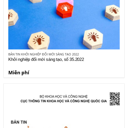
BẢN TIN KHỞI NGHIỆP ĐỔI MỚI SÁNG TẠO 2022
Khởi nghiệp đổi mới sáng tạo, số 35.2022
Miễn phí