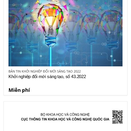
BẢN TIN KHỞI NGHIỆP ĐỔI MỚI SÁNG TẠO 2022
Khởi nghiệp đổi mới sáng tạo, số 43.2022
Miễn phí