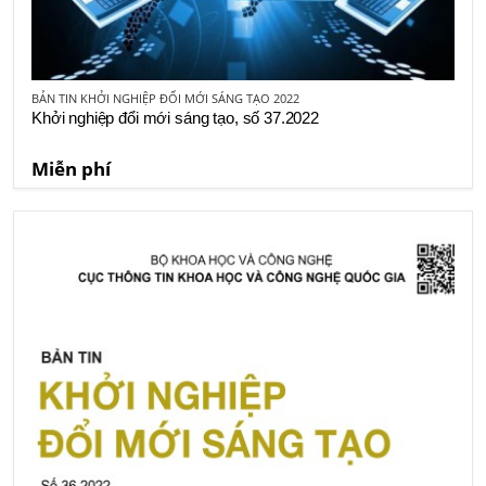
BẢN TIN KHỞI NGHIỆP ĐỔI MỚI SÁNG TẠO 2022
Khởi nghiệp đổi mới sáng tạo, số 37.2022
Miễn phí