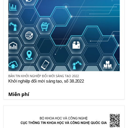
BẢN TIN KHỞI NGHIỆP ĐỔI MỚI SÁNG TẠO 2022
Khởi nghiệp đổi mới sáng tạo, số 38.2022
Miễn phí