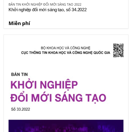
BẢN TIN KHỞI NGHIỆP ĐỔI MỚI SÁNG TẠO 2022
Khởi nghiệp đổi mới sáng tạo, số 34.2022
Miễn phí