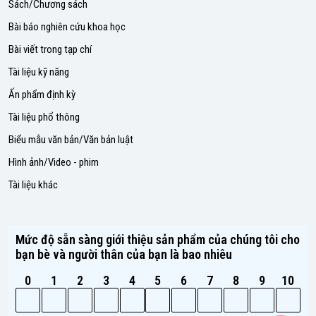
Sách/Chương sách
Bài báo nghiên cứu khoa học
Bài viết trong tạp chí
Tài liệu kỹ năng
Ấn phẩm định kỳ
Tài liệu phổ thông
Biểu mẫu văn bản/Văn bản luật
Hình ảnh/Video - phim
Tài liệu khác
Mức độ sẵn sàng giới thiệu sản phẩm của chúng tôi cho
bạn bè và người thân của bạn là bao nhiêu
0
1
2
3
4
5
6
7
8
9
10