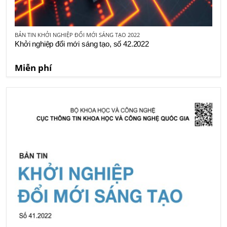
BẢN TIN KHỞI NGHIỆP ĐỔI MỚI SÁNG TẠO 2022
Khởi nghiệp đổi mới sáng tạo, số 42.2022
Miễn phí