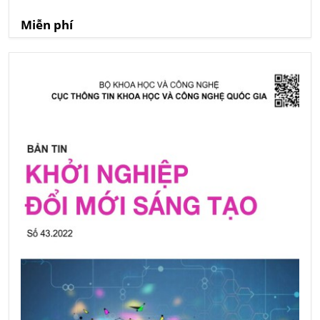
Miễn phí