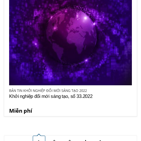
BẢN TIN KHỞI NGHIỆP ĐỔI MỚI SÁNG TẠO 2022
Khởi nghiệp đổi mới sáng tạo, số 33.2022
Miễn phí