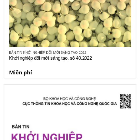
BẢN TIN KHỞI NGHIỆP ĐỔI MỚI SÁNG TẠO 2022
Khởi nghiệp đổi mới sáng tạo, số 40.2022
Miễn phí