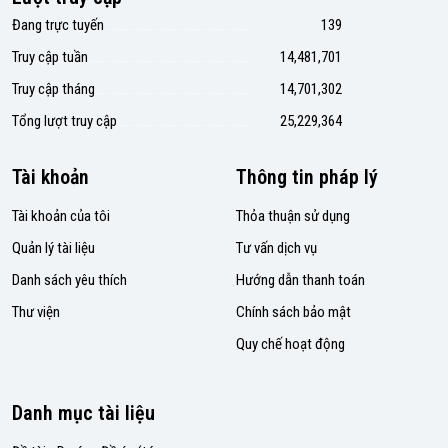
Đang trực tuyến
139
Truy cập tuần
14,481,701
Truy cập tháng
14,701,302
Tổng lượt truy cập
25,229,364
Tài khoản
Thông tin pháp lý
Tài khoản của tôi
Thỏa thuận sử dụng
Quản lý tài liệu
Tư vấn dịch vụ
Danh sách yêu thích
Hướng dẫn thanh toán
Thư viện
Chính sách bảo mật
Quy chế hoạt động
Danh mục tài liệu