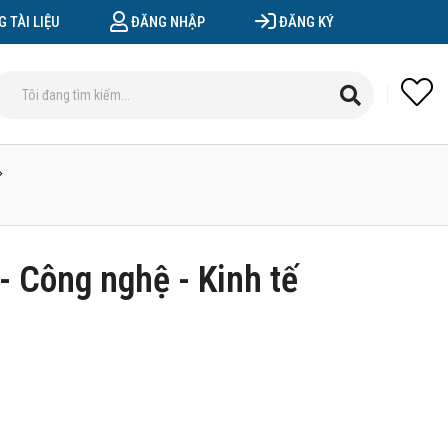
 TÀI LIỆU
ĐĂNG NHẬP
ĐĂNG KÝ
- Công nghệ - Kinh tế