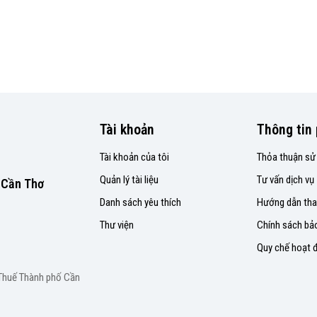
Tài khoản
Thông tin 
Tài khoản của tôi
Thỏa thuận sử
Quản lý tài liệu
Tư vấn dịch vụ
P.Cần Thơ
Danh sách yêu thích
Hướng dẫn tha
Thư viện
Chính sách bả
Quy chế hoạt 
 Thuế Thành phố Cần