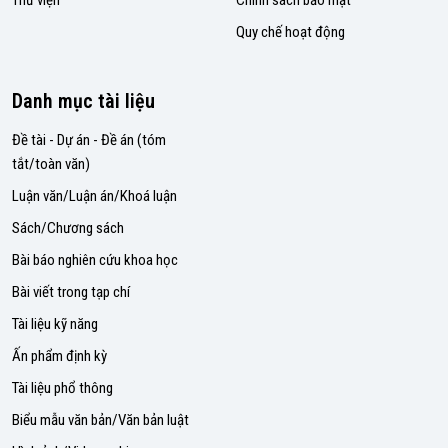
Quy chế hoạt động
Danh mục tài liệu
Đề tài - Dự án - Đề án (tóm
tắt/toàn văn)
Luận văn/Luận án/Khoá luận
Sách/Chương sách
Bài báo nghiên cứu khoa học
Bài viết trong tạp chí
Tài liệu kỹ năng
Ấn phẩm định kỳ
Tài liệu phổ thông
Biểu mẫu văn bản/Văn bản luật