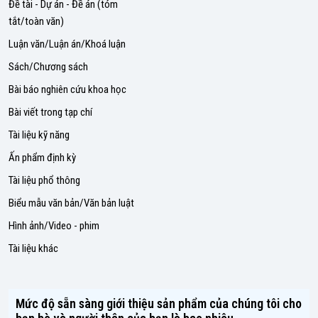
Đề tài - Dự án - Đề án (tóm
tắt/toàn văn)
Luận văn/Luận án/Khoá luận
Sách/Chương sách
Bài báo nghiên cứu khoa học
Bài viết trong tạp chí
Tài liệu kỹ năng
Ấn phẩm định kỳ
Tài liệu phổ thông
Biểu mẫu văn bản/Văn bản luật
Hình ảnh/Video - phim
Tài liệu khác
Mức độ sẵn sàng giới thiệu sản phẩm của chúng tôi cho