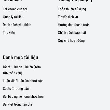
Tài khoản của tôi
Thỏa thuận sử dụng
Quản lý tài liệu
Tư vấn dịch vụ
Danh sách yêu thích
Hướng dẫn thanh toán
Thư viện
Chính sách bảo mật
Quy chế hoạt động
Danh mục tài liệu
Đề tài - Dự án - Đề án (tóm
tắt/toàn văn)
Luận văn/Luận án/Khoá luận
Sách/Chương sách
Bài báo nghiên cứu khoa học
Bài viết trong tạp chí