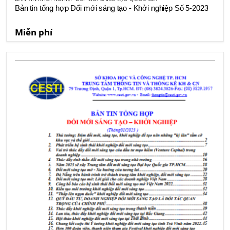
Bản tin tổng hợp Đổi mới sáng tạo - Khởi nghiệp Số 5-2023
Miễn phí