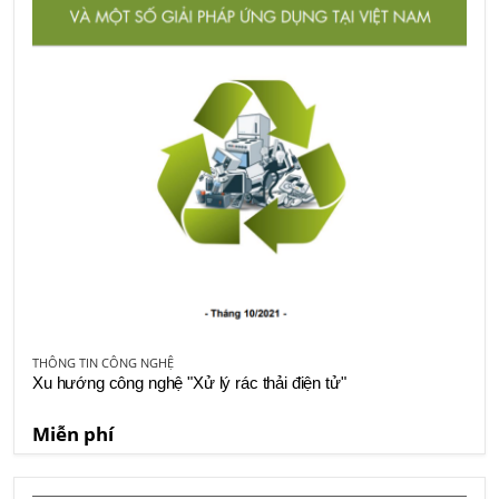
THÔNG TIN CÔNG NGHỆ
Xu hướng công nghệ "Xử lý rác thải điện tử"
Miễn phí