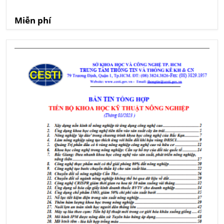
Miễn phí