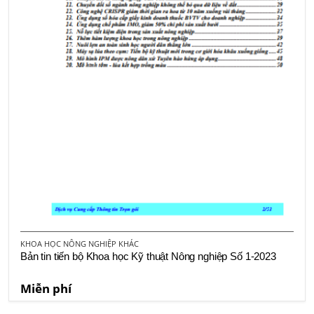
KHOA HỌC NÔNG NGHIỆP KHÁC
Bản tin tiến bộ Khoa học Kỹ thuật Nông nghiệp Số 1-2023
Miễn phí