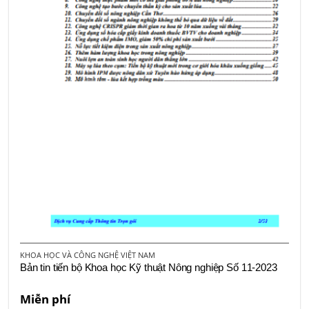
KHOA HỌC VÀ CÔNG NGHỆ VIỆT NAM
Bản tin tiến bộ Khoa học Kỹ thuật Nông nghiệp Số 11-2023
Miễn phí