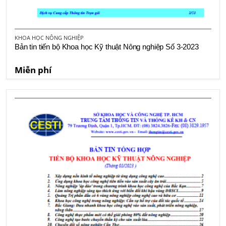
KHOA HỌC NÔNG NGHIỆP
Bản tin tiến bộ Khoa học Kỹ thuật Nông nghiệp Số 3-2023
Miễn phí