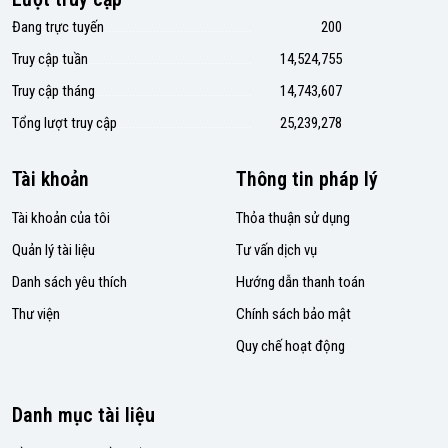
Đang trực tuyến
200
Truy cập tuần
14,524,755
Truy cập tháng
14,743,607
Tổng lượt truy cập
25,239,278
Tài khoản
Thông tin pháp lý
Tài khoản của tôi
Thỏa thuận sử dụng
Quản lý tài liệu
Tư vấn dịch vụ
Danh sách yêu thích
Hướng dẫn thanh toán
Thư viện
Chính sách bảo mật
Quy chế hoạt động
Danh mục tài liệu