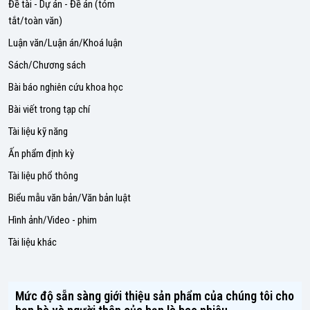
Đề tài - Dự án - Đề án (tóm
tắt/toàn văn)
Luận văn/Luận án/Khoá luận
Sách/Chương sách
Bài báo nghiên cứu khoa học
Bài viết trong tạp chí
Tài liệu kỹ năng
Ấn phẩm định kỳ
Tài liệu phổ thông
Biểu mẫu văn bản/Văn bản luật
Hình ảnh/Video - phim
Tài liệu khác
Mức độ sẵn sàng giới thiệu sản phẩm của chúng tôi cho