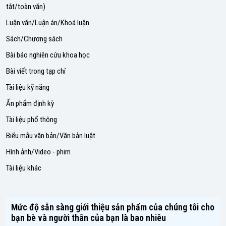
tắt/toàn văn)
Luận văn/Luận án/Khoá luận
Sách/Chương sách
Bài báo nghiên cứu khoa học
Bài viết trong tạp chí
Tài liệu kỹ năng
Ấn phẩm định kỳ
Tài liệu phổ thông
Biểu mẫu văn bản/Văn bản luật
Hình ảnh/Video - phim
Tài liệu khác
Mức độ sẵn sàng giới thiệu sản phẩm của chúng tôi cho
bạn bè và người thân của bạn là bao nhiêu